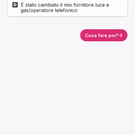
È stato cambiato il mio fornitore luce e 
D
gas/operatore telefonico
Cosa fare poi?