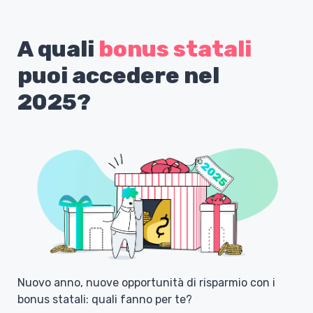
A quali 
bonus statali
puoi accedere nel 
2025?
Nuovo anno, nuove opportunità di risparmio con i 
bonus statali: quali fanno per te? 