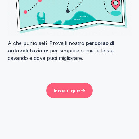
A che punto sei? Prova il nostro 
percorso di 
autovalutazione
 per scoprire come te la stai 
cavando e dove puoi migliorare.
Inizia il quiz