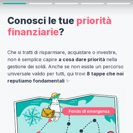
Conosci le tue 
priorità 
finanziarie
?
Che si tratti di risparmiare, acquistare o investire, 
non è semplice capire 
a cosa dare priorità 
nella 
gestione dei soldi. Anche se non esiste un percorso 
universale valido per tutti, qui trovi 
8 tappe che noi 
reputiamo fondamentali
 ✨